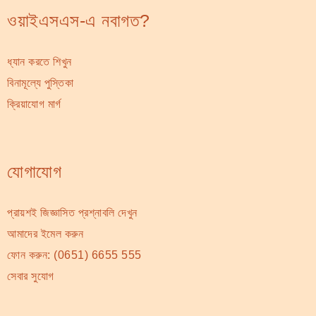
ওয়াইএসএস-এ নবাগত?
ধ্যান করতে শিখুন
বিনামূল্যে পুস্তিকা
ক্রিয়াযোগ মার্গ
যোগাযোগ
প্রায়শই জিজ্ঞাসিত প্রশ্নাবলি দেখুন
আমাদের ইমেল করুন
ফোন করুন:
(0651) 6655 555
সেবার সুযোগ