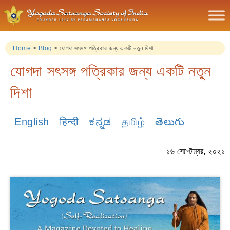
Home
>
Blog
>
যোগদা সৎসঙ্গ পত্রিকার জন্য একটি নতুন দিশা
যোগদা সৎসঙ্গ পত্রিকার জন্য একটি নতুন
দিশা
English
हिन्दी
ಕನ್ನಡ
தமிழ்
తెలుగు
১৬ সেপ্টেম্বর, ২০২১