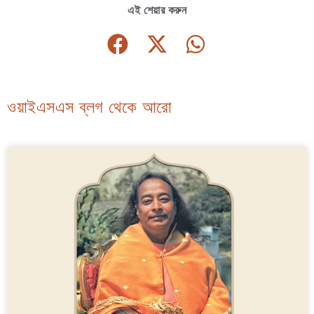
এই শেয়ার করুন
ওয়াইএসএস ব্লগ থেকে আরো