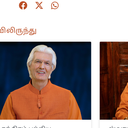
ிலிருந்து