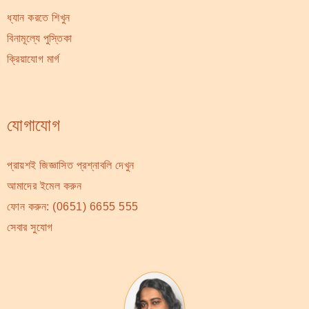
ধ্যান করতে শিখুন
বিনামূল্যে পুস্তিকা
ক্রিয়াযোগ মার্গ
যোগাযোগ
প্রায়শই জিজ্ঞাসিত প্রশ্নাবলি দেখুন
আমাদের ইমেল করুন
ফোন করুন:
(0651) 6655 555
সেবার সুযোগ