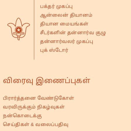
பக்தர் முகப்பு
ஆன்லைன் தியானம்
தியான மையங்கள்
சீடர்களின் தன்னார்வ குழு
தன்னார்வலர் முகப்பு
புக் ஸ்டோர்
விரைவு இணைப்புகள்
பிரார்த்தனை வேண்டுகோள்
வரவிருக்கும் நிகழ்வுகள்
நன்கொடைக்கு
செய்திகள் & வலைப்பதிவு