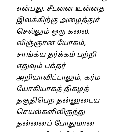
என்பது, சீடனை உன்னத
இலக்கிற்கு அழைத்துச்
செல்லும் ஒரு கலை.
விஞ்ஞான யோகம்,
சாங்க்ய தர்க்கம் பற்றி
எதுவும் பக்தர்
அறியாவிட்டாலும், கர்ம
யோகியாகத் திகழத்
தகுதிபெற தன்னுடைய
செயல்களிலிருந்து
தன்னைப் போதுமான