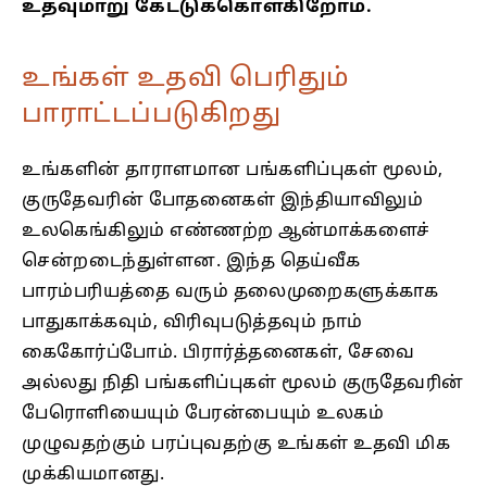
உதவுமாறு கேட்டுக்கொள்கிறோம்.
உங்கள் உதவி பெரிதும்
பாராட்டப்படுகிறது
உங்களின் தாராளமான பங்களிப்புகள் மூலம்,
குருதேவரின் போதனைகள் இந்தியாவிலும்
உலகெங்கிலும் எண்ணற்ற ஆன்மாக்களைச்
சென்றடைந்துள்ளன. இந்த தெய்வீக
பாரம்பரியத்தை வரும் தலைமுறைகளுக்காக
பாதுகாக்கவும், விரிவுபடுத்தவும் நாம்
கைகோர்ப்போம். பிரார்த்தனைகள், சேவை
அல்லது நிதி பங்களிப்புகள் மூலம் குருதேவரின்
பேரொளியையும் பேரன்பையும் உலகம்
முழுவதற்கும் பரப்புவதற்கு உங்கள் உதவி மிக
முக்கியமானது.