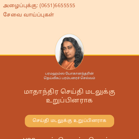
அழைப்புக்கு:
(0651)6655555
சேவை வாய்ப்புகள்
மாதாந்திர செய்தி மடலுக்கு
உறுப்பினராக
செய்தி மடலுக்கு உறுப்பினராக