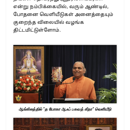
என்று நம்பிக்கையில், வரும் ஆண்டில்,
போதனை வெளியீடுகள் அனைத்தையும்
குறைந்த விலையில் வழங்க
திட்டமிட்டுள்ளோம்.
ஆங்கிலத்தில் "த யோகா ஆஃப் பகவத் கீதா" வெளியீடு