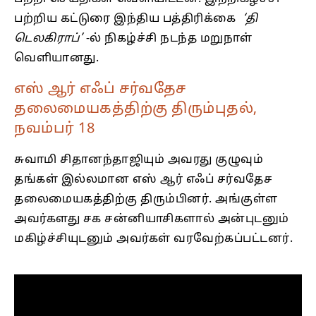
பற்றிய கட்டுரை இந்திய பத்திரிக்கை
‘தி
டெலகிராப்’
-ல் நிகழ்ச்சி நடந்த மறுநாள்
வெளியானது.
எஸ் ஆர் எஃப் சர்வதேச
தலைமையகத்திற்கு திரும்புதல்,
நவம்பர் 18
சுவாமி சிதானந்தாஜியும் அவரது குழுவும்
தங்கள் இல்லமான எஸ் ஆர் எஃப் சர்வதேச
தலைமையகத்திற்கு திரும்பினர். அங்குள்ள
அவர்களது சக சன்னியாசிகளால் அன்புடனும்
மகிழ்ச்சியுடனும் அவர்கள் வரவேற்கப்பட்டனர்.