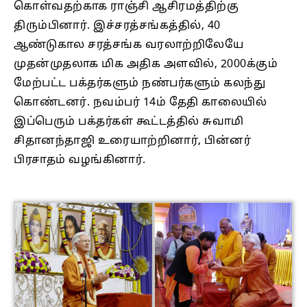
கொள்வதற்காக ராஞ்சி ஆசிரமத்திற்கு
திரும்பினார். இச்சரத்சங்கத்தில், 40
ஆண்டுகால சரத்சங்க வரலாற்றிலேயே
முதன்முதலாக மிக அதிக அளவில், 2000க்கும்
மேற்பட்ட பக்தர்களும் நண்பர்களும் கலந்து
கொண்டனர். நவம்பர் 14ம் தேதி காலையில்
இப்பெரும் பக்தர்கள் கூட்டத்தில் சுவாமி
சிதானந்தாஜி உரையாற்றினார், பின்னர்
பிரசாதம் வழங்கினார்.