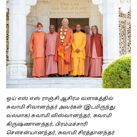
ஒய் எஸ் எஸ் ராஞ்சி ஆசிரம வளாகத்தில்
சுவாமி சிவானந்தர் அவர்கள் (இடமிருந்து
வலமாக) சுவாமி விஸ்வானந்தர், சுவாமி
கிருஷ்ணானந்தர், பிரம்மச்சாரி
செளசன்யானந்தர், சுவாமி சிரத்தானந்தர்