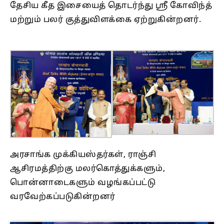
தேசிய கீத இசையைத் தொடர்ந்து ஸ்ரீ கோவிந்த்
மற்றும் பலர் குத்துவிளக்கை ஏற்றுகின்றனர்.
அரசாங்க முக்கியஸ்தர்கள், ராஞ்சி
ஆசிரமத்திற்கு மலர்கொத்துக்களும்,
பொன்னாடைகளும் வழங்கப்பட்டு
வரவேற்கப்படுகின்றனர்