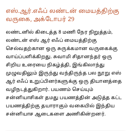
எஸ்.ஆர்.எஃப் லண்டன் மையத்திற்கு
வருகை, அக்டோபர் 29
லண்டனில் கிடைத்த 8 மணி நேர நிறுத்தம்,
லண்டன் எஸ் ஆர் எஃப் மையத்திற்கு
செல்வதற்கான ஒரு சுருக்கமான வருகைக்கு
வாய்ப்பளிக்கிறது. சுவாமி சிதானந்தர் ஒரு
சிறிய உரையை நிகழ்த்தி, இங்கிலாந்து
முழுவதிலும் இருந்து வந்திருந்த பல நூறு எஸ்
ஆர் எஃப் உறுப்பினர்களுக்கு ஒரு தியானத்தை
வழிநடத்துகிறார். பயணம் செய்யும்
சன்னியாசிகள் தமது பயணத்தின் அடுத்த கட்ட
பயணத்திற்கு தயாராகும் வகையில் இந்திய
சன்னியாச ஆடைகளை அணிகின்றனர்.