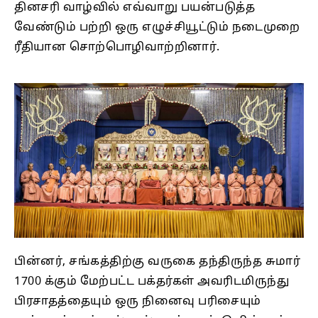
தினசரி வாழ்வில் எவ்வாறு பயன்படுத்த
வேண்டும் பற்றி ஒரு எழுச்சியூட்டும் நடைமுறை
ரீதியான சொற்பொழிவாற்றினார்.
பின்னர், சங்கத்திற்கு வருகை தந்திருந்த சுமார்
1700 க்கும் மேற்பட்ட பக்தர்கள் அவரிடமிருந்து
பிரசாதத்தையும் ஒரு நினைவு பரிசையும்