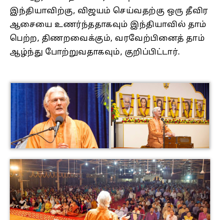
இந்தியாவிற்கு, விஜயம் செய்வதற்கு ஒரு தீவிர
ஆசையை உணர்ந்ததாகவும் இந்தியாவில் தாம்
பெற்ற, திணறவைக்கும், வரவேற்பினைத் தாம்
ஆழ்ந்து போற்றுவதாகவும், குறிப்பிட்டார்.