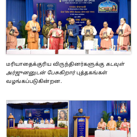
மரியாதைக்குரிய விருந்தினர்களுக்கு
கடவுள்
அர்ஜுனனுடன் பேசுகிறார்
புத்தகங்கள்
வழங்கப்படுகின்றன.