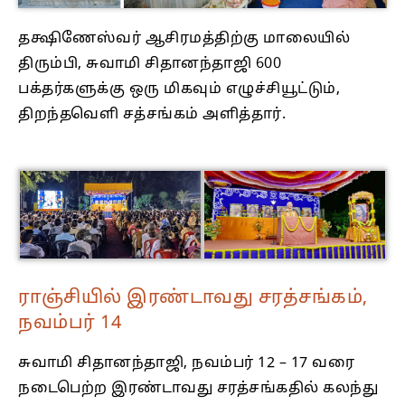
தக்ஷிணேஸ்வர் ஆசிரமத்திற்கு மாலையில்
திரும்பி, சுவாமி சிதானந்தாஜி 600
பக்தர்களுக்கு ஒரு மிகவும் எழுச்சியூட்டும்,
திறந்தவெளி சத்சங்கம் அளித்தார்.
ராஞ்சியில் இரண்டாவது சரத்சங்கம்,
நவம்பர் 14
சுவாமி சிதானந்தாஜி, நவம்பர் 12 – 17 வரை
நடைபெற்ற இரண்டாவது சரத்சங்கதில் கலந்து