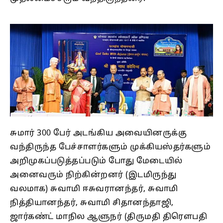
சுமார் 300 பேர் அடங்கிய அவையினருக்கு
வந்திருந்த பேச்சாளர்களும் முக்கியஸ்தர்களும்
அறிமுகப்படுத்தப்படும் போது மேடையில்
அனைவரும் நிற்கின்றனர் (இடமிருந்து
வலமாக) சுவாமி ஈசுவரானந்தர், சுவாமி
நித்தியானந்தர், சுவாமி சிதானந்தாஜி,
ஜார்கண்ட் மாநில ஆளுநர் (திருமதி திரெளபதி