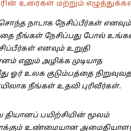
 உரைகள் மற்றும் எழுத்துக்களில
்த நாடாக நேசிப்பீர்கள் எனவும்
்தை நீங்கள் நேசிப்பது போல் உங்க
ிப்பீர்கள் எனவும் உறுதி
ம் எனும் அழிக்க முடியாத
து ஓர் உலக குடும்பத்தை நிறுவுவத
யிலாக நீங்கள் உதவி புரிவீர்கள்.
வ தியானப் பயிற்சியின் மூலம்
க்கும் உண்மையான அமைதியாளர