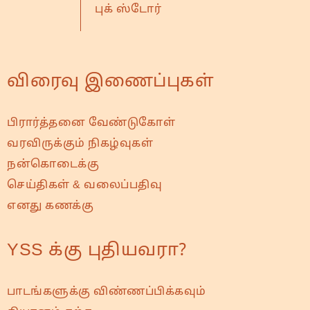
புக் ஸ்டோர்
விரைவு இணைப்புகள்
பிரார்த்தனை வேண்டுகோள்
வரவிருக்கும் நிகழ்வுகள்
நன்கொடைக்கு
செய்திகள் & வலைப்பதிவு
எனது கணக்கு
YSS க்கு புதியவரா?
பாடங்களுக்கு விண்ணப்பிக்கவும்