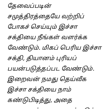
தேவைப்படின்‌
சமுத்திரத்தையே வற்றிப்‌
போகச்‌ செய்யும்‌ இச்சா
சக்தியை நீங்கள்‌ வளர்க்க
வேண்டும்‌. மிகப்‌ பெரிய இச்சா
சக்தி, தியானம் புரியப்‌
பயன்படுத்தப்பட வேண்டும்‌.
இறைவன்‌ நமது தெய்வீக
இச்சா சக்தியை நாம்‌
கண்டுபிடித்து, அதை