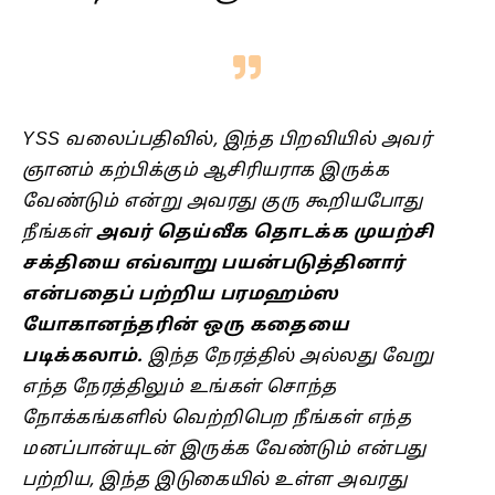
YSS வலைப்பதிவில், இந்த பிறவியில் அவர்
ஞானம் கற்பிக்கும் ஆசிரியராக இருக்க
வேண்டும் என்று அவரது குரு கூறியபோது
நீங்கள்
அவர் தெய்வீக தொடக்க முயற்சி
சக்தியை எவ்வாறு பயன்படுத்தினார்
என்பதைப் பற்றிய பரமஹம்ஸ
யோகானந்தரின் ஒரு கதையை
படிக்கலாம்.
இந்த நேரத்தில் அல்லது வேறு
எந்த நேரத்திலும் உங்கள் சொந்த
நோக்கங்களில் வெற்றிபெற நீங்கள் எந்த
மனப்பான்யுடன் இருக்க வேண்டும் என்பது
பற்றிய, இந்த இடுகையில் உள்ள அவரது