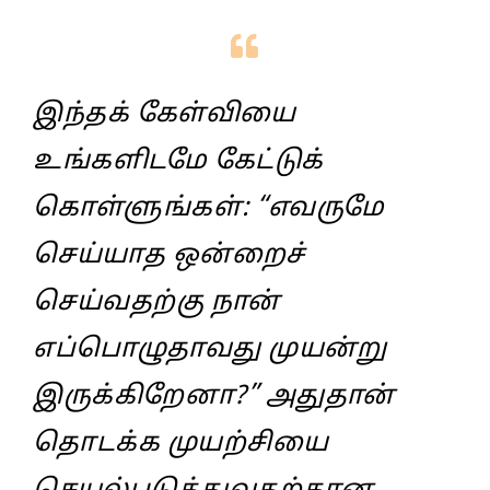
இந்தக்‌ கேள்வியை
உங்களிடமே கேட்டுக்‌
கொள்ளுங்கள்‌: “எவருமே
செய்யாத ஒன்றைச்‌
செய்வதற்கு நான்‌
எப்பொழுதாவது முயன்று
இருக்கிறேனா?” அதுதான்‌
தொடக்க முயற்சியை