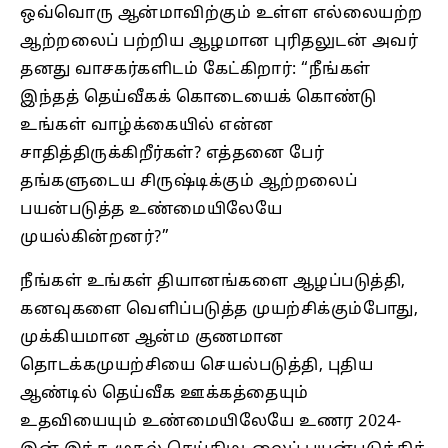
ஒவ்வொரு ஆன்மாவிற்கும் உள்ள எல்லையற்ற
ஆற்றலைப் பற்றிய ஆழமான புரிதலுடன் அவர்
தனது வாசகர்களிடம் கேட்கிறார்: “நீங்கள்‌
இந்தத்‌ தெய்வீகக்‌ கொடையைக்‌ கொண்டு
உங்கள்‌ வாழ்க்கையில்‌ என்ன
சாதித்திருக்கிறீர்கள்‌? எத்தனை பேர்‌
தங்களுடைய சிருஷ்டிக்கும்‌ ஆற்றலைப்‌
பயன்படுத்த உண்மையிலேயே
முயல்கின்றனர்‌?”
நீங்கள் உங்கள் தியானங்களை ஆழப்படுத்தி,
கனவுகளை வெளிப்படுத்த முயற்சிக்கும்போது,
முக்கியமான ஆன்ம குணமான
தொடக்கமுயற்சியை செயல்படுத்தி, புதிய
ஆண்டில் தெய்வீக ஊக்கத்தையும்
உதவியையும் உண்மையிலேயே உணர 2024-