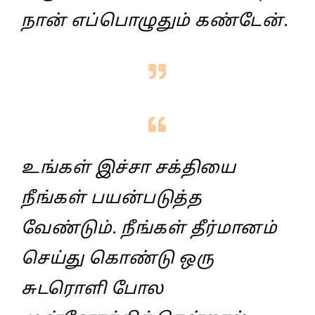
நான்‌ எப்பொழுதும்‌ கண்டேன்‌.
உங்கள் இச்சா சக்தியை
நீங்கள் பயன்படுத்த
வேண்டும். நீங்கள் தீர்மானம்
செய்து கொண்டு ஒரு
சுடரொளி போல