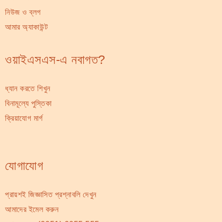
নিউজ ও ব্লগ
আমার অ্যাকাউন্ট
ওয়াইএসএস-এ নবাগত?
ধ্যান করতে শিখুন
বিনামূল্যে পুস্তিকা
ক্রিয়াযোগ মার্গ
যোগাযোগ
প্রায়শই জিজ্ঞাসিত প্রশ্নাবলি দেখুন
আমাদের ইমেল করুন