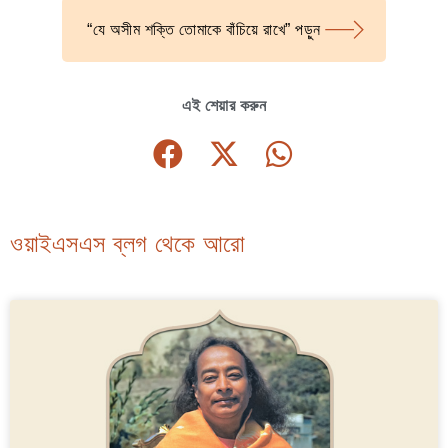
“যে অসীম শক্তি তোমাকে বাঁচিয়ে রাখে” পড়ুন
এই শেয়ার করুন
ওয়াইএসএস ব্লগ থেকে আরো