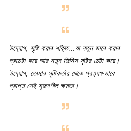
উদ্যোগ, সৃষ্টি করার শক্তি…যা নতুন ভাবে করার
প্রচেষ্টা করে আর নতুন জিনিস সৃষ্টির চেষ্টা করে।
উদ্যোগ, তোমার সৃষ্টিকর্তার থেকে প্রত্যক্ষভাবে
প্রাপ্ত সেই সৃজনশীল ক্ষমতা।