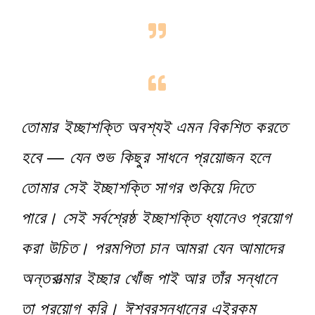
তোমার ইচ্ছাশক্তি অবশ্যই এমন বিকশিত করতে
হবে — যেন শুভ কিছুর সাধনে প্রয়োজন হলে
তোমার সেই ইচ্ছাশক্তি সাগর শুকিয়ে দিতে
পারে। সেই সর্বশ্রেষ্ঠ ইচ্ছাশক্তি ধ্যানেও প্রয়োগ
করা উচিত। পরমপিতা চান আমরা যেন আমাদের
অন্তরাত্মার ইচ্ছার খোঁজ পাই আর তাঁর সন্ধানে
তা প্রয়োগ করি। ঈশ্বরসন্ধানের এইরকম