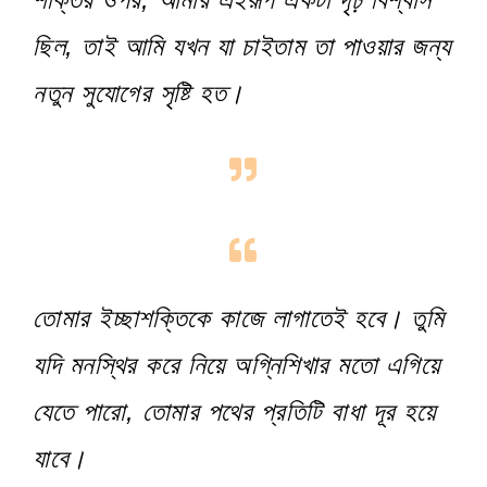
ছিল, তাই আমি যখন যা চাইতাম তা পাওয়ার জন্য
নতুন সুযোগের সৃষ্টি হত।
তোমার ইচ্ছাশক্তিকে কাজে লাগাতেই হবে। তুমি
যদি মনস্থির করে নিয়ে অগ্নিশিখার মতো এগিয়ে
যেতে পারো, তোমার পথের প্রতিটি বাধা দূর হয়ে
যাবে।