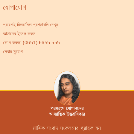
যোগাযোগ
প্রায়শই জিজ্ঞাসিত প্রশ্নাবলি দেখুন
আমাদের ইমেল করুন
ফোন করুন:
(0651) 6655 555
সেবার সুযোগ
মাসিক সংবাদ সংকলনের গ্রাহক হন