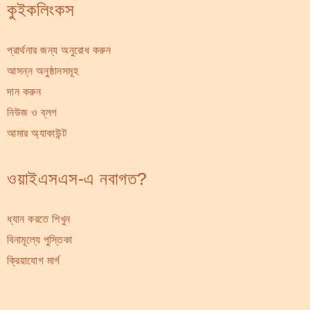
কুইকলিংকস
প্রার্থনার জন্য অনুরোধ করুন
আসন্ন অনুষ্ঠানসমূহ
দান করুন
নিউজ ও ব্লগ
আমার অ্যাকাউন্ট
ওয়াইএসএস-এ নবাগত?
ধ্যান করতে শিখুন
বিনামূল্যে পুস্তিকা
ক্রিয়াযোগ মার্গ