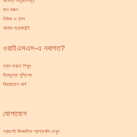
আসন্ন অনুষ্ঠানসমূহ
দান করুন
নিউজ ও ব্লগ
আমার অ্যাকাউন্ট
ওয়াইএসএস-এ নবাগত?
ধ্যান করতে শিখুন
বিনামূল্যে পুস্তিকা
ক্রিয়াযোগ মার্গ
যোগাযোগ
প্রায়শই জিজ্ঞাসিত প্রশ্নাবলি দেখুন