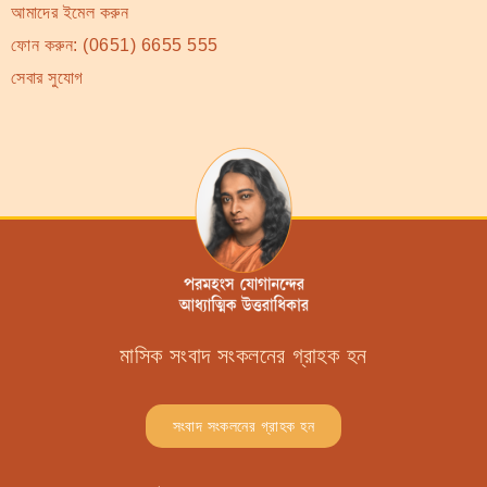
আমাদের ইমেল করুন
ফোন করুন:
(0651) 6655 555
সেবার সুযোগ
মাসিক সংবাদ সংকলনের গ্রাহক হন
সংবাদ সংকলনের গ্রাহক হন