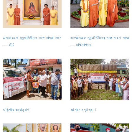
এসআরএফ সন্ন্যাসিনীদের সঙ্গে সাধনা সঙ্গম
এসআরএফ সন্ন্যাসিনীদের সঙ্গে সাধনা সঙ্গম
— রাঁচি
— দক্ষিণেশ্বর
ওড়িশায় বন্যাত্রাণ
আসামে বন্যাত্রাণ