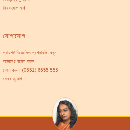
ক্রিয়াযোগ মার্গ
যোগাযোগ
প্রায়শই জিজ্ঞাসিত প্রশ্নাবলি দেখুন
আমাদের ইমেল করুন
ফোন করুন:
(0651) 6655 555
সেবার সুযোগ