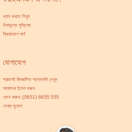
ধ্যান করতে শিখুন
বিনামূল্যে পুস্তিকা
ক্রিয়াযোগ মার্গ
যোগাযোগ
প্রায়শই জিজ্ঞাসিত প্রশ্নাবলি দেখুন
আমাদের ইমেল করুন
ফোন করুন:
(0651) 6655 555
সেবার সুযোগ