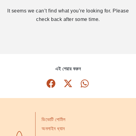
It seems we can’t find what you’re looking for. Please
check back after some time.
এই শেয়ার করুন
ডিভোটি পোর্টাল
অনলাইন ধ্যান