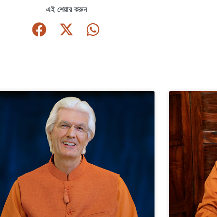
এই শেয়ার করুন