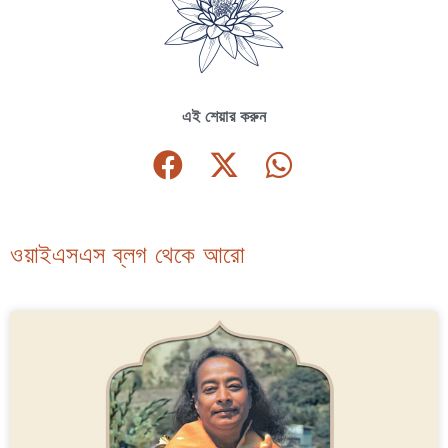
এই শেয়ার করুন
ওয়াইএসএস ব্লগ থেকে আরো