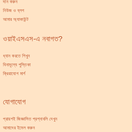
দান করুন
নিউজ ও ব্লগ
আমার অ্যাকাউন্ট
ওয়াইএসএস-এ নবাগত?
ধ্যান করতে শিখুন
বিনামূল্যে পুস্তিকা
ক্রিয়াযোগ মার্গ
যোগাযোগ
প্রায়শই জিজ্ঞাসিত প্রশ্নাবলি দেখুন
আমাদের ইমেল করুন