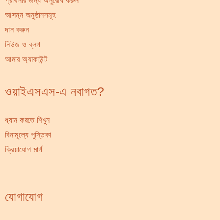
প্রার্থনার জন্য অনুরোধ করুন
আসন্ন অনুষ্ঠানসমূহ
দান করুন
নিউজ ও ব্লগ
আমার অ্যাকাউন্ট
ওয়াইএসএস-এ নবাগত?
ধ্যান করতে শিখুন
বিনামূল্যে পুস্তিকা
ক্রিয়াযোগ মার্গ
যোগাযোগ