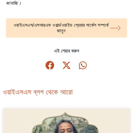
জানাচ্ছি।
ওয়াইএসএস/এসআরএফ ওয়ার্ল্ডওয়াইড প্রেয়ার সার্কেল সম্পর্কে
জানুন
এই শেয়ার করুন
ওয়াইএসএস ব্লগ থেকে আরো