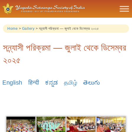
Home
>
Gallery
>
সন্ন্যাসী পরিক্রমা — জুলাই থেকে ডিসেম্বর ২০২৫
সন্ন্যাসী পরিক্রমা — জুলাই থেকে ডিসেম্বর
২০২৫
English
हिन्दी
ಕನ್ನಡ
தமிழ்
తెలుగు