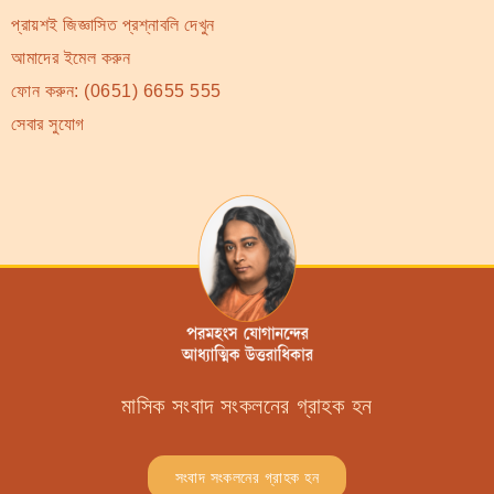
প্রায়শই জিজ্ঞাসিত প্রশ্নাবলি দেখুন
আমাদের ইমেল করুন
ফোন করুন:
(0651) 6655 555
সেবার সুযোগ
মাসিক সংবাদ সংকলনের গ্রাহক হন
সংবাদ সংকলনের গ্রাহক হন