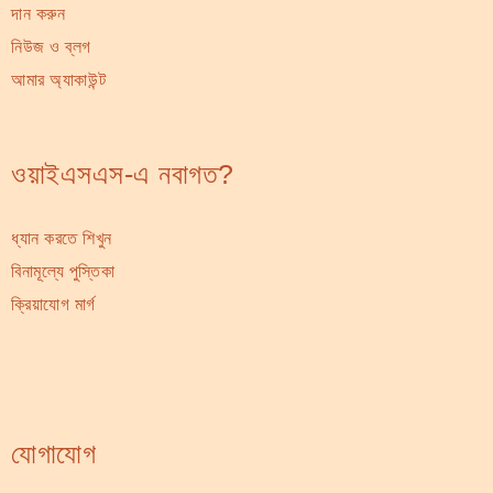
দান করুন
নিউজ ও ব্লগ
আমার অ্যাকাউন্ট
ওয়াইএসএস-এ নবাগত?
ধ্যান করতে শিখুন
বিনামূল্যে পুস্তিকা
ক্রিয়াযোগ মার্গ
যোগাযোগ