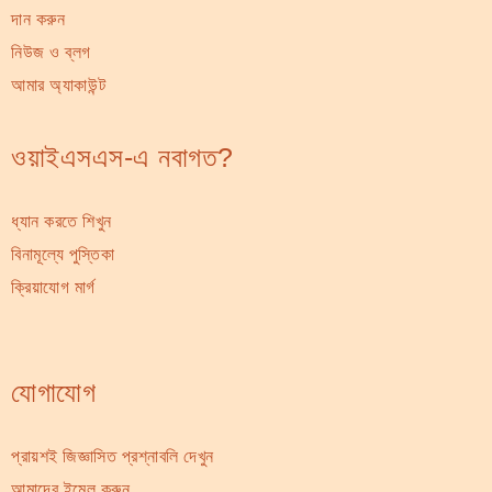
দান করুন
নিউজ ও ব্লগ
আমার অ্যাকাউন্ট
ওয়াইএসএস-এ নবাগত?
ধ্যান করতে শিখুন
বিনামূল্যে পুস্তিকা
ক্রিয়াযোগ মার্গ
যোগাযোগ
প্রায়শই জিজ্ঞাসিত প্রশ্নাবলি দেখুন
আমাদের ইমেল করুন