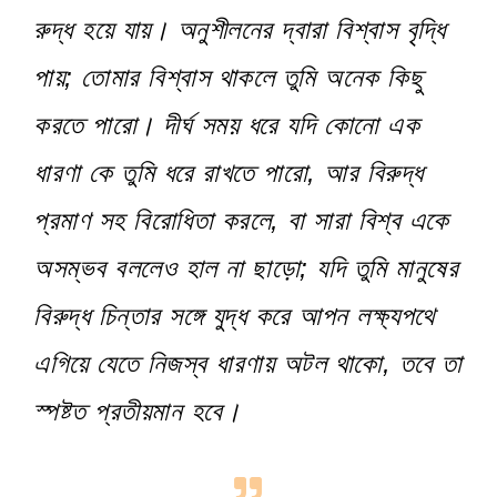
রুদ্ধ হয়ে যায়। অনুশীলনের দ্বারা বিশ্বাস বৃদ্ধি
পায়; তোমার বিশ্বাস থাকলে তুমি অনেক কিছু
করতে পারো। দীর্ঘ সময় ধরে যদি কোনো এক
ধারণা কে তুমি ধরে রাখতে পারো, আর বিরুদ্ধ
প্রমাণ সহ বিরোধিতা করলে, বা সারা বিশ্ব একে
অসম্ভব বললেও হাল না ছাড়ো; যদি তুমি মানুষের
বিরুদ্ধ চিন্তার সঙ্গে যুদ্ধ করে আপন লক্ষ্যপথে
এগিয়ে যেতে নিজস্ব ধারণায় অটল থাকো, তবে তা
স্পষ্টত প্রতীয়মান হবে।