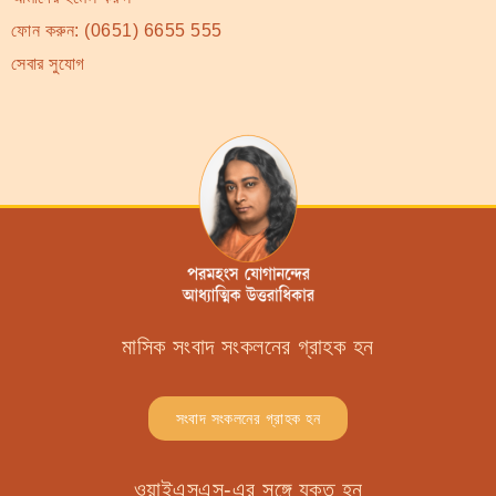
ফোন করুন:
(0651) 6655 555
সেবার সুযোগ
মাসিক সংবাদ সংকলনের গ্রাহক হন
সংবাদ সংকলনের গ্রাহক হন
ওয়াইএসএস-এর সঙ্গে যুক্ত হন