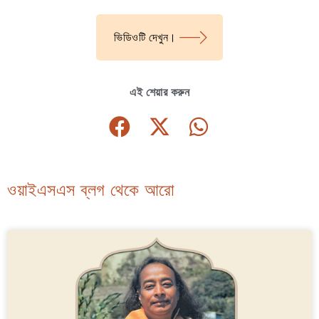
ভিডিওটি দেখুন।
এই শেয়ার করুন
ওয়াইএসএস ব্লগ থেকে আরো