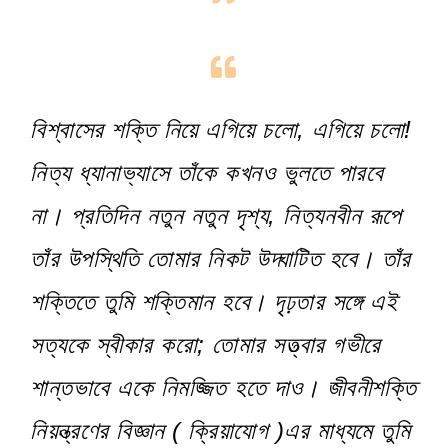
বিশ্বাসের শক্তি নিয়ে এগিয়ে চলো, এগিয়ে চলো!
নিত্য ধ্যানাভ্যাসে তাঁকে কখনও ভুলতে পারবে
না। প্রতিদিন নতুন নতুন দৃশ্য, নিত্যনবীন রূপে
তাঁর উপস্থিতি তোমার নিকট উদ্ঘাটিত হবে। তাঁর
শক্তিতে তুমি শক্তিমান হবে। দৃঢ়তার সঙ্গে এই
সত্যকে স্বীকার করো; তোমার সত্ত্বার গভীরে
শান্তভাবে একে নিমজ্জিত হতে দাও। জীবনীশক্তি
নিয়ন্ত্রণের বিজ্ঞান ( ক্রিয়াযোগ )এর মাধ্যমে তুমি