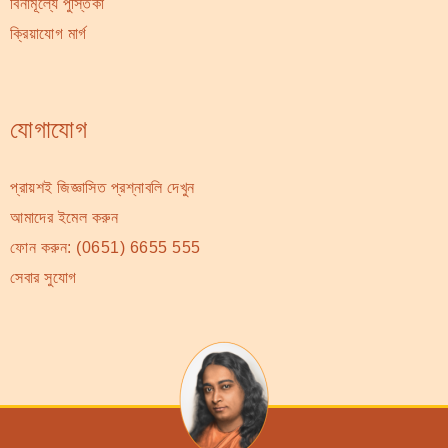
বিনামূল্যে পুস্তিকা
ক্রিয়াযোগ মার্গ
যোগাযোগ
প্রায়শই জিজ্ঞাসিত প্রশ্নাবলি দেখুন
আমাদের ইমেল করুন
ফোন করুন:
(0651) 6655 555
সেবার সুযোগ