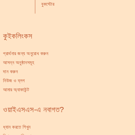
বুকস্টোর
কুইকলিংকস
প্রার্থনার জন্য অনুরোধ করুন
আসন্ন অনুষ্ঠানসমূহ
দান করুন
নিউজ ও ব্লগ
আমার অ্যাকাউন্ট
ওয়াইএসএস-এ নবাগত?
ধ্যান করতে শিখুন