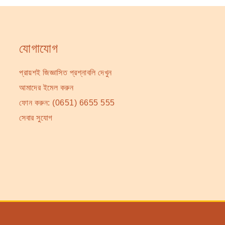
যোগাযোগ
প্রায়শই জিজ্ঞাসিত প্রশ্নাবলি দেখুন
আমাদের ইমেল করুন
ফোন করুন:
(0651) 6655 555
সেবার সুযোগ